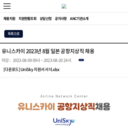
채용지원
지원현황조회
상담신청
공지사항
ANC기관소개
목록으로
유니스카이 2023년 8월 일본 공항지상직 채용
마감 :
2023-08-09 09시 ~ 2023-08-20 24시
종료
[다운로드] UniSky 지원서 서식.xlsx