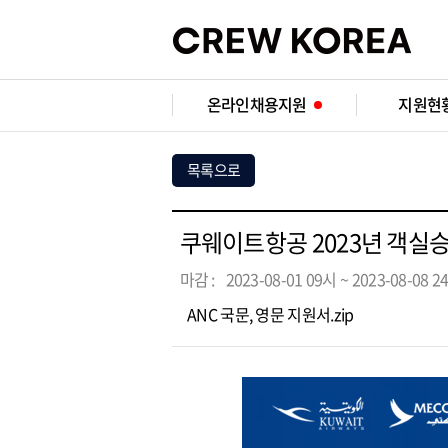
온라인채용지원
지원현
목록으로
쿠웨이트항공 2023년 객실
마감 :
2023-08-01 09시 ~ 2023-08-08 2
ANC 국문, 영문 지원서.zip