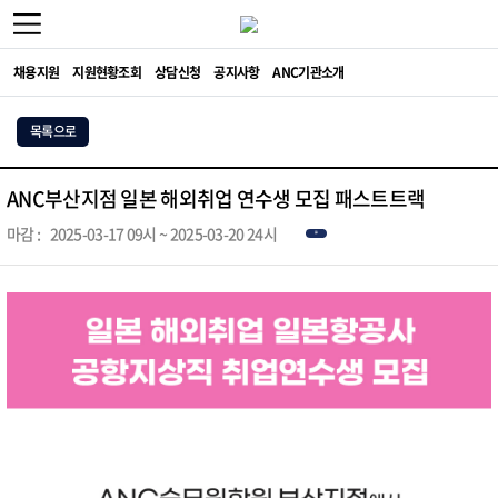
채용지원
지원현황조회
상담신청
공지사항
ANC기관소개
목록으로
ANC부산지점 일본 해외취업 연수생 모집 패스트트랙
마감 :
2025-03-17 09시 ~ 2025-03-20 24시
종료